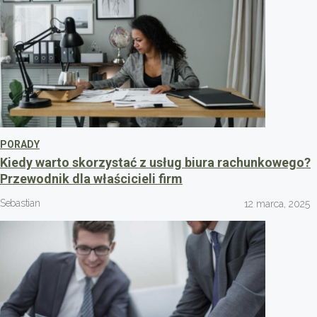
PORADY
Kiedy warto skorzystać z usług biura rachunkowego?
Przewodnik dla właścicieli firm
Sebastian
12 marca, 2025