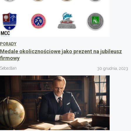
PORADY
Medale okolicznościowe jako prezent na jubileusz
firmowy
Sebastian
30 grudnia, 2023