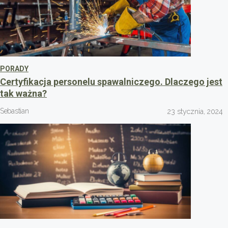
PORADY
Certyfikacja personelu spawalniczego. Dlaczego jest
tak ważna?
Sebastian
23 stycznia, 2024