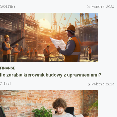
Sebastian
21 kwietnia, 2024
FINANSE
Ile zarabia kierownik budowy z uprawnieniami?
Gabriel
3 kwietnia, 2024