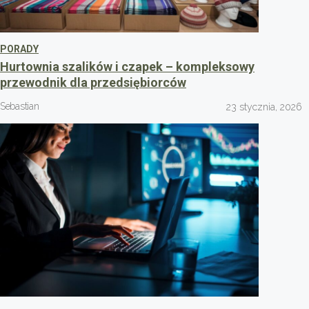
PORADY
Hurtownia szalików i czapek – kompleksowy
przewodnik dla przedsiębiorców
Sebastian
23 stycznia, 2026