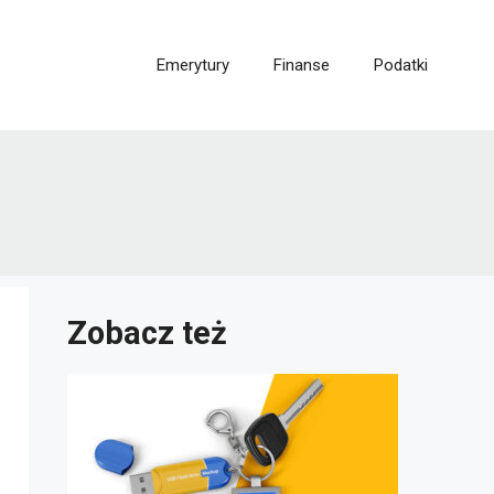
Emerytury
Finanse
Podatki
Zobacz też