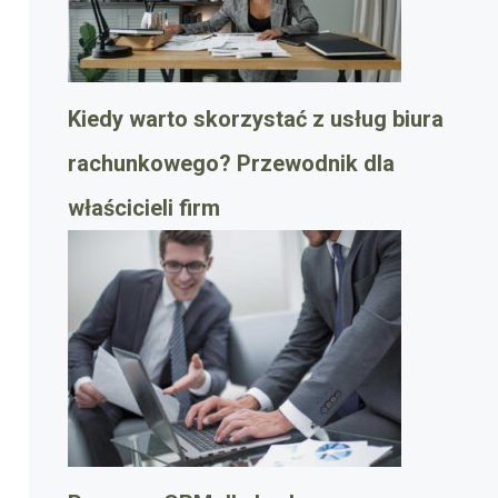
Kiedy warto skorzystać z usług biura
rachunkowego? Przewodnik dla
właścicieli firm