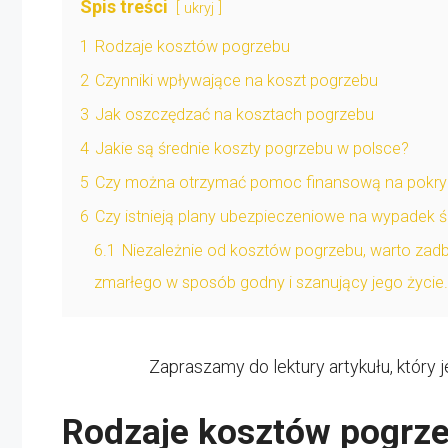
Spis treści
ukryj
1
Rodzaje kosztów pogrzebu
2
Czynniki wpływające na koszt pogrzebu
3
Jak oszczędzać na kosztach pogrzebu
4
Jakie są średnie koszty pogrzebu w polsce?
5
Czy można otrzymać pomoc finansową na pokry
6
Czy istnieją plany ubezpieczeniowe na wypadek 
6.1
Niezależnie od kosztów pogrzebu, warto zad
zmarłego w sposób godny i szanujący jego życie.
Zapraszamy do lektury artykułu, który 
Rodzaje kosztów pogrz