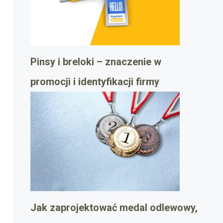
Pinsy i breloki – znaczenie w
promocji i identyfikacji firmy
Jak zaprojektować medal odlewowy,