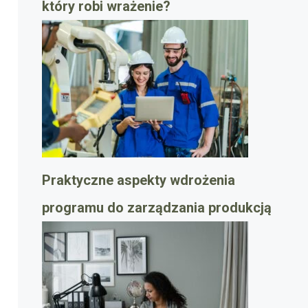
który robi wrażenie?
Praktyczne aspekty wdrożenia
programu do zarządzania produkcją