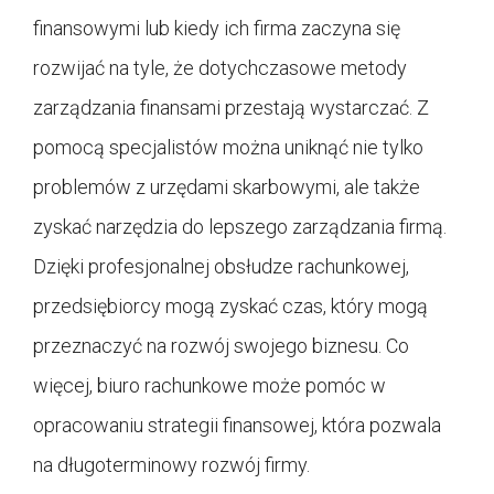
finansowymi lub kiedy ich firma zaczyna się
rozwijać na tyle, że dotychczasowe metody
zarządzania finansami przestają wystarczać. Z
pomocą specjalistów można uniknąć nie tylko
problemów z urzędami skarbowymi, ale także
zyskać narzędzia do lepszego zarządzania firmą.
Dzięki profesjonalnej obsłudze rachunkowej,
przedsiębiorcy mogą zyskać czas, który mogą
przeznaczyć na rozwój swojego biznesu. Co
więcej, biuro rachunkowe może pomóc w
opracowaniu strategii finansowej, która pozwala
na długoterminowy rozwój firmy.