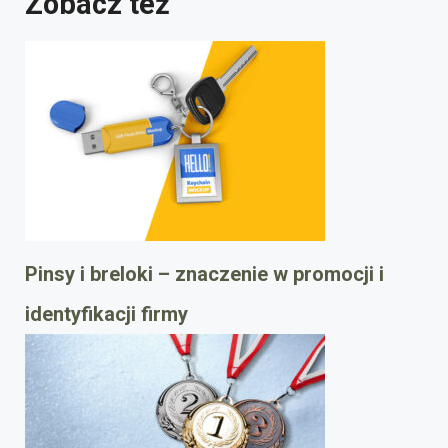
Zobacz też
Pinsy i breloki – znaczenie w promocji i
identyfikacji firmy