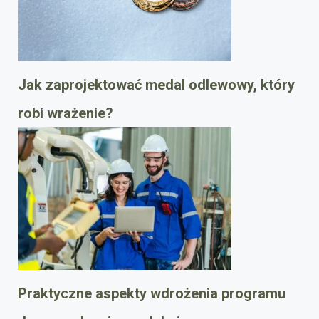
Jak zaprojektować medal odlewowy, który
robi wrażenie?
Praktyczne aspekty wdrożenia programu