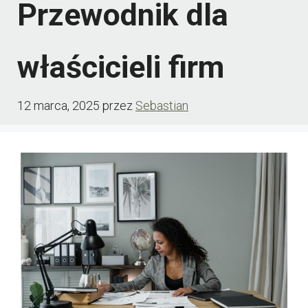
Przewodnik dla
właścicieli firm
12 marca, 2025
przez
Sebastian