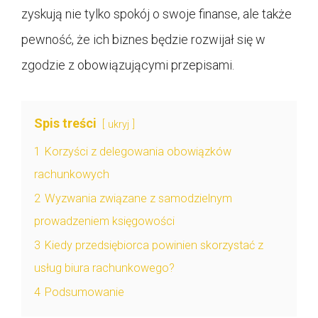
zyskują nie tylko spokój o swoje finanse, ale także
pewność, że ich biznes będzie rozwijał się w
zgodzie z obowiązującymi przepisami.
Spis treści
ukryj
1
Korzyści z delegowania obowiązków
rachunkowych
2
Wyzwania związane z samodzielnym
prowadzeniem księgowości
3
Kiedy przedsiębiorca powinien skorzystać z
usług biura rachunkowego?
4
Podsumowanie