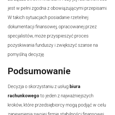
jest w pełni zgodna z obowiązującymi przepisami.
W takich sytuacjach posiadanie rzetelnej
dokumentacji finansowej, opracowanej przez
specjalistów, może przyspieszyć proces
pozyskiwania funduszy i zwiększyć szanse na
pomyślną decyzję.
Podsumowanie
Decyzja o skorzystaniu z usług
biura
rachunkowego
to jeden z najważniejszych
kroków, które przedsiębiorcy mogą podjąć w celu
zapewnienia swojej firmie stabilności finansowej.