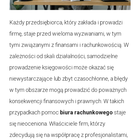
Każdy przedsiębiorca, który zakłada i prowadzi
firmę, staje przed wieloma wyzwaniami, w tym
tymi związanymi z finansami i rachunkowością. W
zależności od skali działalności, samodzielne
prowadzenie księgowości może okazać się
niewystarczające lub zbyt czasochłonne, a błędy
w tym obszarze mogą prowadzić do poważnych
konsekwencji finansowych i prawnych. W takich
przypadkach pomoc
biura rachunkowego
staje
się nieoceniona. Właściciele firm, którzy
zdecydują się na współpracę z profesjonalistami,