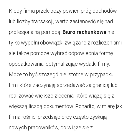
Kiedy firma przekroczy pewien próg dochodów
lub liczby transakcji, warto zastanowić się nad
profesjonalną pomocą.
Biuro rachunkowe
nie
tylko wypełni obowiązki związane z rozliczeniami,
ale także pomoże wybrać odpowiednią formę
opodatkowania, optymalizując wydatki firmy.
Może to być szczególnie istotne w przypadku
firm, które zaczynają sprzedawać za granicą lub
realizować większe zlecenia, które wiążą się z
większą liczbą dokumentów. Ponadto, w miarę jak
firma rośnie, przedsiębiorcy często zyskują
nowych pracowników, co wiąże się z