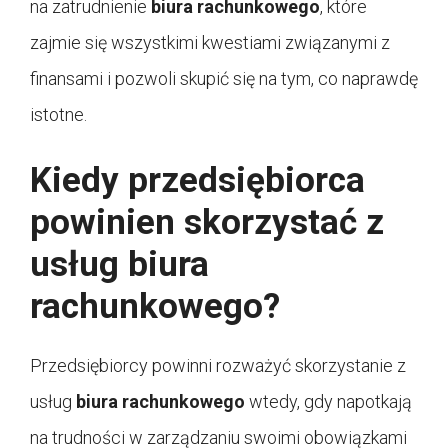
na zatrudnienie
biura rachunkowego
, które
zajmie się wszystkimi kwestiami związanymi z
finansami i pozwoli skupić się na tym, co naprawdę
istotne.
Kiedy przedsiębiorca
powinien skorzystać z
usług biura
rachunkowego?
Przedsiębiorcy powinni rozważyć skorzystanie z
usług
biura rachunkowego
wtedy, gdy napotkają
na trudności w zarządzaniu swoimi obowiązkami