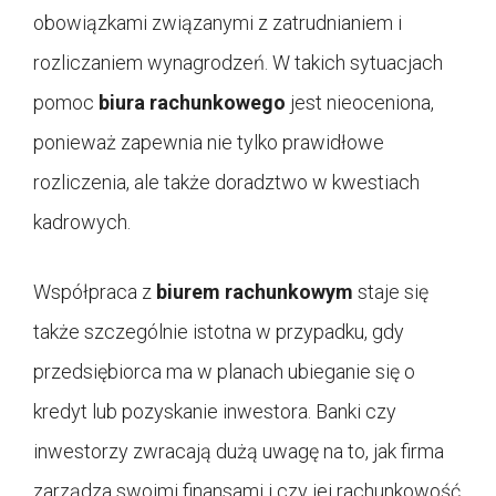
obowiązkami związanymi z zatrudnianiem i
rozliczaniem wynagrodzeń. W takich sytuacjach
pomoc
biura rachunkowego
jest nieoceniona,
ponieważ zapewnia nie tylko prawidłowe
rozliczenia, ale także doradztwo w kwestiach
kadrowych.
Współpraca z
biurem rachunkowym
staje się
także szczególnie istotna w przypadku, gdy
przedsiębiorca ma w planach ubieganie się o
kredyt lub pozyskanie inwestora. Banki czy
inwestorzy zwracają dużą uwagę na to, jak firma
zarządza swoimi finansami i czy jej rachunkowość