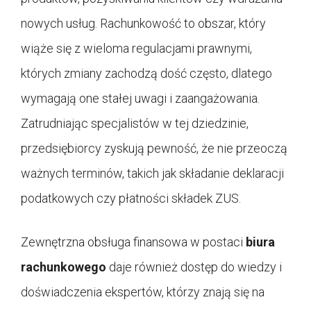
nowych usług. Rachunkowość to obszar, który
wiąże się z wieloma regulacjami prawnymi,
których zmiany zachodzą dość często, dlatego
wymagają one stałej uwagi i zaangażowania.
Zatrudniając specjalistów w tej dziedzinie,
przedsiębiorcy zyskują pewność, że nie przeoczą
ważnych terminów, takich jak składanie deklaracji
podatkowych czy płatności składek ZUS.
Zewnętrzna obsługa finansowa w postaci
biura
rachunkowego
daje również dostęp do wiedzy i
doświadczenia ekspertów, którzy znają się na