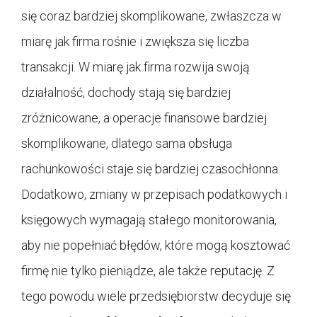
się coraz bardziej skomplikowane, zwłaszcza w
miarę jak firma rośnie i zwiększa się liczba
transakcji. W miarę jak firma rozwija swoją
działalność, dochody stają się bardziej
zróżnicowane, a operacje finansowe bardziej
skomplikowane, dlatego sama obsługa
rachunkowości staje się bardziej czasochłonna.
Dodatkowo, zmiany w przepisach podatkowych i
księgowych wymagają stałego monitorowania,
aby nie popełniać błędów, które mogą kosztować
firmę nie tylko pieniądze, ale także reputację. Z
tego powodu wiele przedsiębiorstw decyduje się