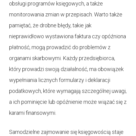
obsługi programów księgowych, a także
monitorowania zmian w przepisach. Warto także
pamiętać, że drobne błędy, takie jak
nieprawidłowo wystawiona faktura czy opóźniona
płatność, mogą prowadzić do problemów z
organami skarbowymi. Każdy przedsiębiorca,
który prowadzi swoją działalność, ma obowiązek
wypełniania licznych formularzy i deklaracji
podatkowych, które wymagają szczególnej uwagi,
a ich pominięcie lub opóźnienie może wiązać się z
karami finansowymi.
Samodzielne zajmowanie się księgowością staje