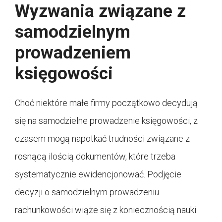
Wyzwania związane z
samodzielnym
prowadzeniem
księgowości
Choć niektóre małe firmy początkowo decydują
się na samodzielne prowadzenie księgowości, z
czasem mogą napotkać trudności związane z
rosnącą ilością dokumentów, które trzeba
systematycznie ewidencjonować. Podjęcie
decyzji o samodzielnym prowadzeniu
rachunkowości wiąże się z koniecznością nauki