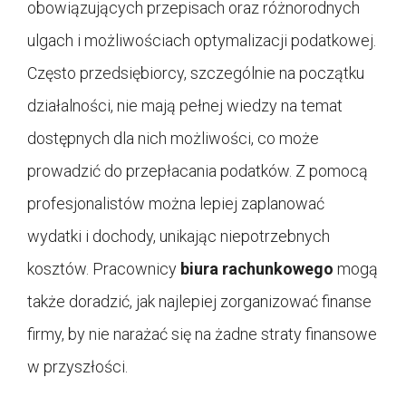
obowiązujących przepisach oraz różnorodnych
ulgach i możliwościach optymalizacji podatkowej.
Często przedsiębiorcy, szczególnie na początku
działalności, nie mają pełnej wiedzy na temat
dostępnych dla nich możliwości, co może
prowadzić do przepłacania podatków. Z pomocą
profesjonalistów można lepiej zaplanować
wydatki i dochody, unikając niepotrzebnych
kosztów. Pracownicy
biura rachunkowego
mogą
także doradzić, jak najlepiej zorganizować finanse
firmy, by nie narażać się na żadne straty finansowe
w przyszłości.