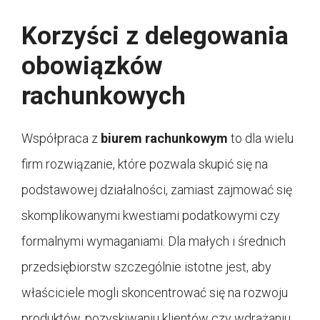
Korzyści z delegowania
obowiązków
rachunkowych
Współpraca z
biurem rachunkowym
to dla wielu
firm rozwiązanie, które pozwala skupić się na
podstawowej działalności, zamiast zajmować się
skomplikowanymi kwestiami podatkowymi czy
formalnymi wymaganiami. Dla małych i średnich
przedsiębiorstw szczególnie istotne jest, aby
właściciele mogli skoncentrować się na rozwoju
produktów, pozyskiwaniu klientów czy wdrażaniu