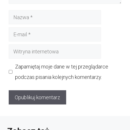
Nazwa
E-
mail
Witryna
internetowa
Zapamiętaj moje dane w tej przeglądarce
podczas pisania kolejnych komentarzy.