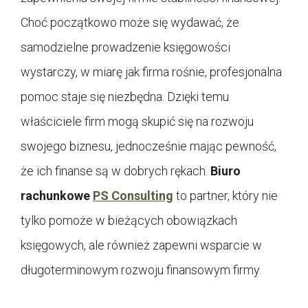
Choć początkowo może się wydawać, że
samodzielne prowadzenie księgowości
wystarczy, w miarę jak firma rośnie, profesjonalna
pomoc staje się niezbędna. Dzięki temu
właściciele firm mogą skupić się na rozwoju
swojego biznesu, jednocześnie mając pewność,
że ich finanse są w dobrych rękach.
Biuro
rachunkowe
PS Consulting
to partner, który nie
tylko pomoże w bieżących obowiązkach
księgowych, ale również zapewni wsparcie w
długoterminowym rozwoju finansowym firmy.