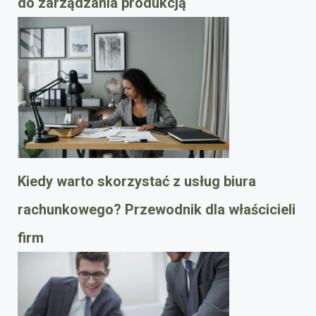
do zarządzania produkcją
Kiedy warto skorzystać z usług biura
rachunkowego? Przewodnik dla właścicieli
firm