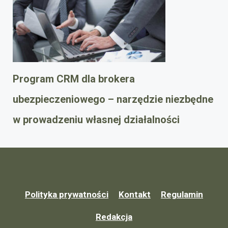
Program CRM dla brokera
ubezpieczeniowego – narzędzie niezbędne
w prowadzeniu własnej działalności
Polityka prywatności
Kontakt
Regulamin
Redakcja