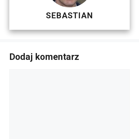
SEBASTIAN
Dodaj komentarz
Komentarz