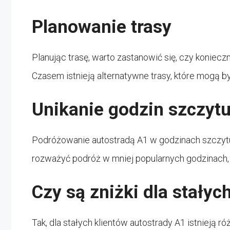
Planowanie trasy
Planując trasę, warto zastanowić się, czy koniecz
Czasem istnieją alternatywne trasy, które mogą by
Unikanie godzin szczyt
Podróżowanie autostradą A1 w godzinach szczy
rozważyć podróż w mniej popularnych godzinach, 
Czy są zniżki dla stałyc
Tak, dla stałych klientów autostrady A1 istnieją 