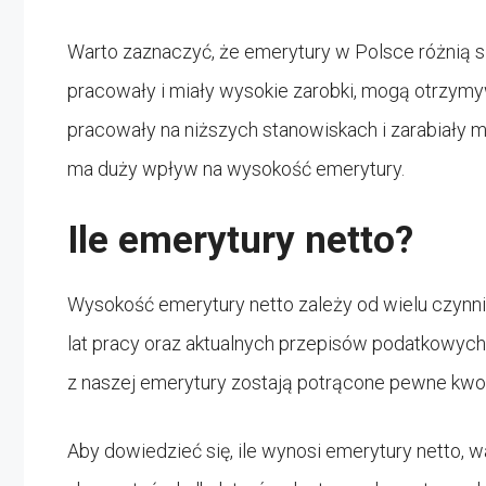
Warto zaznaczyć, że emerytury w Polsce różnią się
pracowały i miały wysokie zarobki, mogą otrzymy
pracowały na niższych stanowiskach i zarabiały 
ma duży wpływ na wysokość emerytury.
Ile emerytury netto?
Wysokość emerytury netto zależy od wielu czynn
lat pracy oraz aktualnych przepisów podatkowyc
z naszej emerytury zostają potrącone pewne kwo
Aby dowiedzieć się, ile wynosi emerytury netto, 