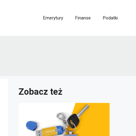
Emerytury
Finanse
Podatki
Zobacz też