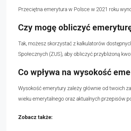
Przeciętna emerytura w Polsce w 2021 roku wynos
Czy mogę obliczyć emeryturę
Tak, możesz skorzystać z kalkulatorów dostępny
Społecznych (ZUS), aby obliczyć przybliżoną kwo
Co wpływa na wysokość eme
Wysokość emerytury zależy głównie od twoich zar
wieku emerytalnego oraz aktualnych przepisów 
Zobacz także: