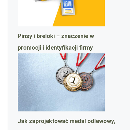
Pinsy i breloki – znaczenie w
promocji i identyfikacji firmy
Jak zaprojektować medal odlewowy,