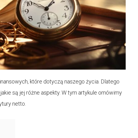
finansowych, które dotyczą naszego życia. Dlatego
 jakie są jej różne aspekty. W tym artykule omówimy
tury netto.