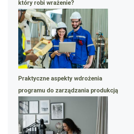
który robi wrażenie?
Praktyczne aspekty wdrożenia
programu do zarządzania produkcją