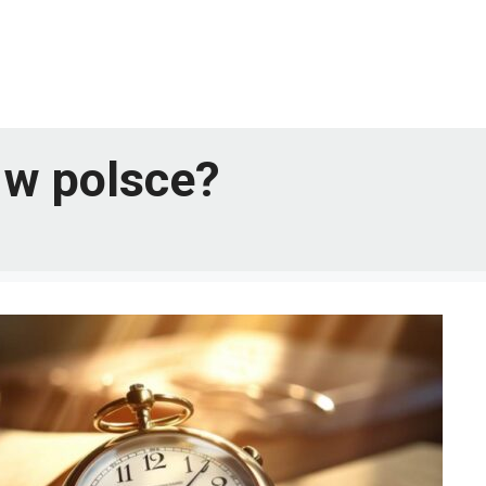
 w polsce?