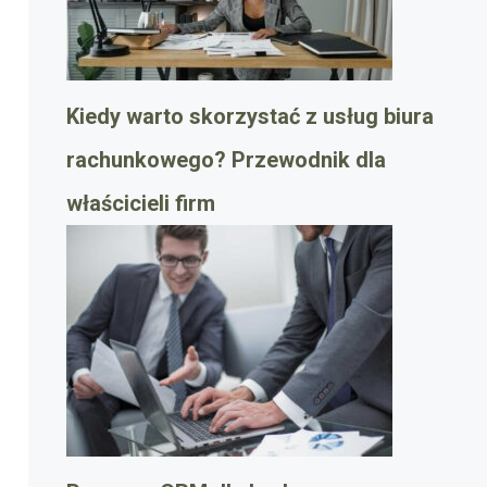
Kiedy warto skorzystać z usług biura
rachunkowego? Przewodnik dla
właścicieli firm