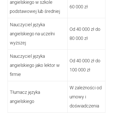
angielskiego w szkole
60 000 zł
podstawowej lub średniej
Nauczyciel języka
Od 40 000 zł do
angielskiego na uczelni
80 000 zł
wyższej
Nauczyciel języka
Od 40 000 zł do
angielskiego jako lektor w
100 000 zł
firmie
W zależności od
Tłumacz języka
umowy i
angielskiego
doświadczenia