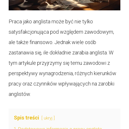
Praca jako anglista może być nie tylko
satysfakcjonująca pod względem zawodowym,
ale także finansowo. Jednak wiele osób
zastanawia się, ile dokładnie zarabia anglista. W
tym artykule przyjrzymy się temu zawodowi z
perspektywy wynagrodzenia, różnych kierunków
pracy oraz czynników wpływających na zarobki
anglistów.
Spis treści
ukryj