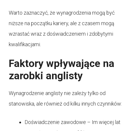
Warto zaznaczyć, że wynagrodzenia mogą być
niższe na początku kariery, ale z czasem mogą
wzrastać wraz z doświadczeniem i zdobytymi
kwalifikacjami.
Faktory wpływające na
zarobki anglisty
Wynagrodzenie anglisty nie zależy tylko od
stanowiska, ale również od kilku innych czynników:
Doświadczenie zawodowe – Im więcej lat