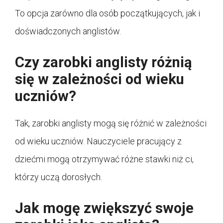
To opcja zarówno dla osób początkujących, jak i
doświadczonych anglistów.
Czy zarobki anglisty różnią
się w zależności od wieku
uczniów?
Tak, zarobki anglisty mogą się różnić w zależności
od wieku uczniów. Nauczyciele pracujący z
dziećmi mogą otrzymywać różne stawki niż ci,
którzy uczą dorosłych.
Jak mogę zwiększyć swoje