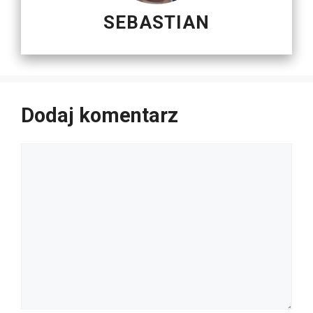
SEBASTIAN
Dodaj komentarz
Komentarz