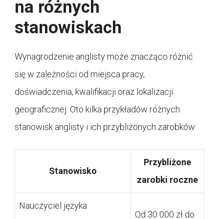
na różnych
stanowiskach
Wynagrodzenie anglisty może znacząco różnić
się w zależności od miejsca pracy,
doświadczenia, kwalifikacji oraz lokalizacji
geograficznej. Oto kilka przykładów różnych
stanowisk anglisty i ich przybliżonych zarobków:
Przybliżone
Stanowisko
zarobki roczne
Nauczyciel języka
Od 30 000 zł do