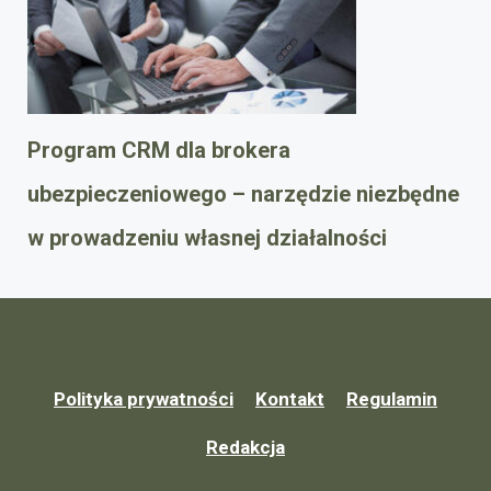
Program CRM dla brokera
ubezpieczeniowego – narzędzie niezbędne
w prowadzeniu własnej działalności
Polityka prywatności
Kontakt
Regulamin
Redakcja