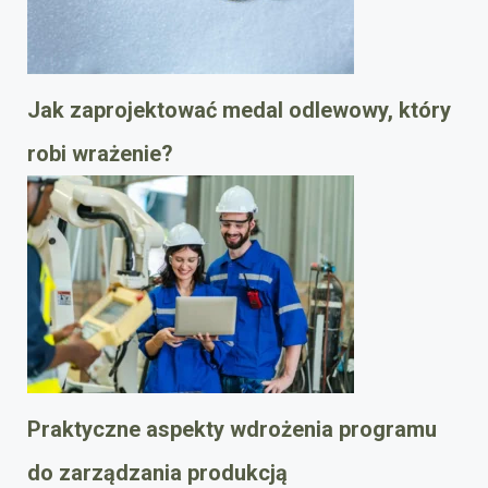
Jak zaprojektować medal odlewowy, który
robi wrażenie?
Praktyczne aspekty wdrożenia programu
do zarządzania produkcją