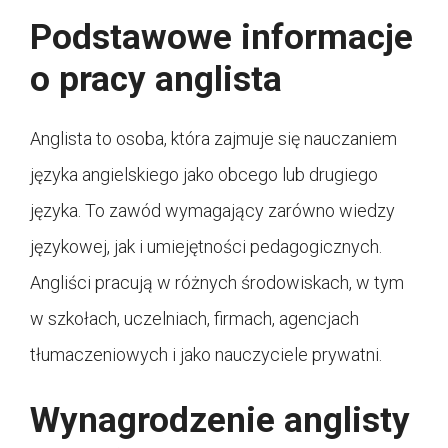
Podstawowe informacje
o pracy anglista
Anglista to osoba, która zajmuje się nauczaniem
języka angielskiego jako obcego lub drugiego
języka. To zawód wymagający zarówno wiedzy
językowej, jak i umiejętności pedagogicznych.
Angliści pracują w różnych środowiskach, w tym
w szkołach, uczelniach, firmach, agencjach
tłumaczeniowych i jako nauczyciele prywatni.
Wynagrodzenie anglisty