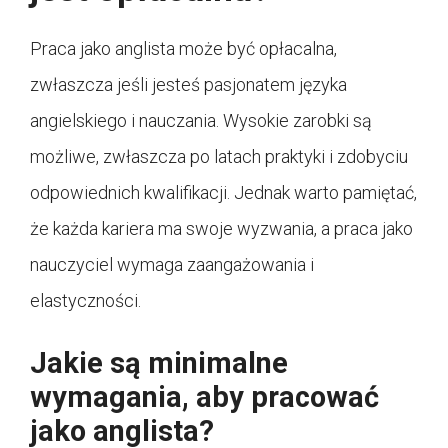
Praca jako anglista może być opłacalna,
zwłaszcza jeśli jesteś pasjonatem języka
angielskiego i nauczania. Wysokie zarobki są
możliwe, zwłaszcza po latach praktyki i zdobyciu
odpowiednich kwalifikacji. Jednak warto pamiętać,
że każda kariera ma swoje wyzwania, a praca jako
nauczyciel wymaga zaangażowania i
elastyczności.
Jakie są minimalne
wymagania, aby pracować
jako anglista?