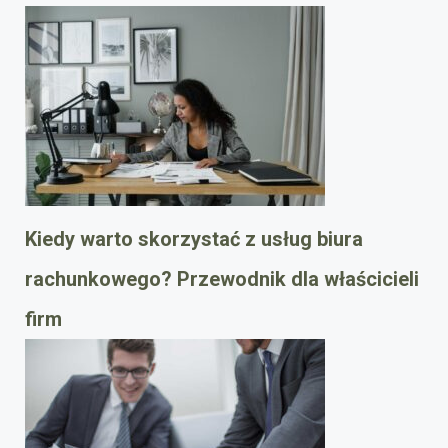
Kiedy warto skorzystać z usług biura
rachunkowego? Przewodnik dla właścicieli
firm