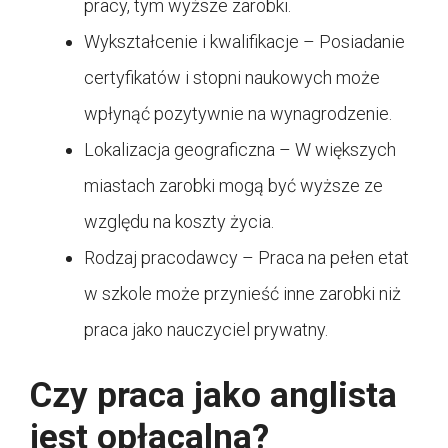
pracy, tym wyższe zarobki.
Wykształcenie i kwalifikacje – Posiadanie
certyfikatów i stopni naukowych może
wpłynąć pozytywnie na wynagrodzenie.
Lokalizacja geograficzna – W większych
miastach zarobki mogą być wyższe ze
względu na koszty życia.
Rodzaj pracodawcy – Praca na pełen etat
w szkole może przynieść inne zarobki niż
praca jako nauczyciel prywatny.
Czy praca jako anglista
jest opłacalna?