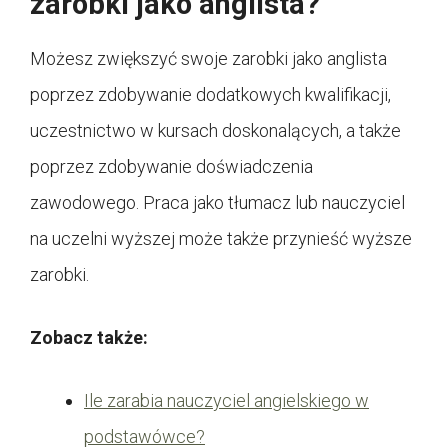
zarobki jako anglista?
Możesz zwiększyć swoje zarobki jako anglista
poprzez zdobywanie dodatkowych kwalifikacji,
uczestnictwo w kursach doskonalących, a także
poprzez zdobywanie doświadczenia
zawodowego. Praca jako tłumacz lub nauczyciel
na uczelni wyższej może także przynieść wyższe
zarobki.
Zobacz także:
Ile zarabia nauczyciel angielskiego w
podstawówce?