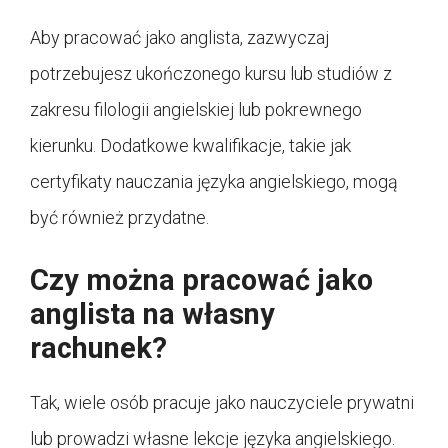
Aby pracować jako anglista, zazwyczaj
potrzebujesz ukończonego kursu lub studiów z
zakresu filologii angielskiej lub pokrewnego
kierunku. Dodatkowe kwalifikacje, takie jak
certyfikaty nauczania języka angielskiego, mogą
być również przydatne.
Czy można pracować jako
anglista na własny
rachunek?
Tak, wiele osób pracuje jako nauczyciele prywatni
lub prowadzi własne lekcje języka angielskiego.