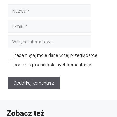
Nazwa
E-
mail
Witryna
internetowa
Zapamiętaj moje dane w tej przeglądarce
podczas pisania kolejnych komentarzy.
Zobacz też