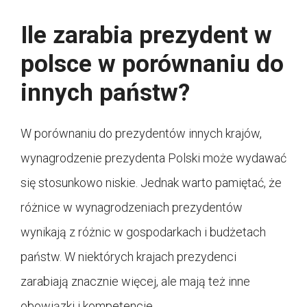
Ile zarabia prezydent w
polsce w porównaniu do
innych państw?
W porównaniu do prezydentów innych krajów,
wynagrodzenie prezydenta Polski może wydawać
się stosunkowo niskie. Jednak warto pamiętać, że
różnice w wynagrodzeniach prezydentów
wynikają z różnic w gospodarkach i budżetach
państw. W niektórych krajach prezydenci
zarabiają znacznie więcej, ale mają też inne
obowiązki i kompetencje.