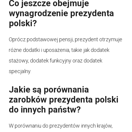
Co jeszcze obejmuje
wynagrodzenie prezydenta
polski?
Oprócz podstawowej pensji, prezydent otrzymuje
różne dodatki i uposażenia, takie jak dodatek
stażowy, dodatek funkcyjny oraz dodatek
specjalny.
Jakie są porównania
zarobków prezydenta polski
do innych państw?
W porównaniu do prezydentów innych krajów,