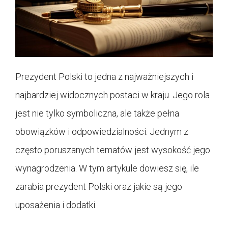
Prezydent Polski to jedna z najważniejszych i
najbardziej widocznych postaci w kraju. Jego rola
jest nie tylko symboliczna, ale także pełna
obowiązków i odpowiedzialności. Jednym z
często poruszanych tematów jest wysokość jego
wynagrodzenia. W tym artykule dowiesz się, ile
zarabia prezydent Polski oraz jakie są jego
uposażenia i dodatki.