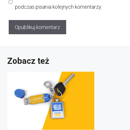
podczas pisania kolejnych komentarzy.
Zobacz też