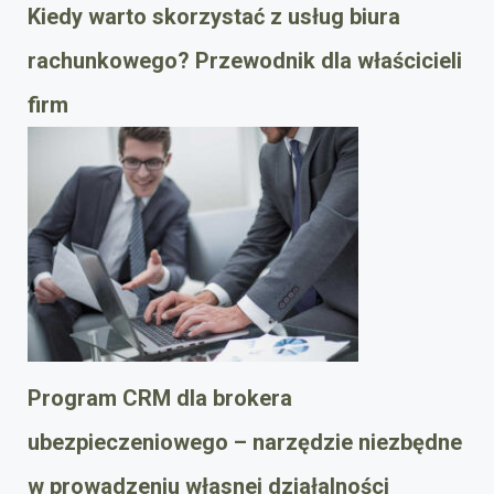
Kiedy warto skorzystać z usług biura
rachunkowego? Przewodnik dla właścicieli
firm
Program CRM dla brokera
ubezpieczeniowego – narzędzie niezbędne
w prowadzeniu własnej działalności