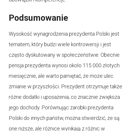
Podsumowanie
Wysokość wynagrodzenia prezydenta Polski jest
tematem, który budzi wiele kontrowersji i jest
często dyskutowany w społeczeństwie. Obecnie
pensja prezydenta wynosi około 115 000 złotych
miesięcznie, ale warto pamiętać, że może ulec
zmianie w przyszłości. Prezydent otrzymuje także
różne dodatki i uposażenia, co znacznie zwiększa
jego dochody. Porównując zarobki prezydenta
Polski do innych państw, można stwierdzić, że są
one niższe, ale różnice wynikają z różnic w