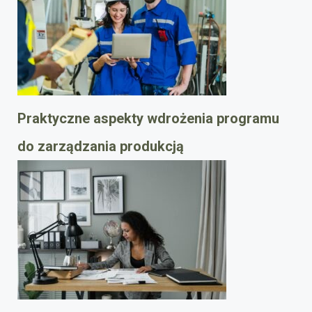
Praktyczne aspekty wdrożenia programu
do zarządzania produkcją