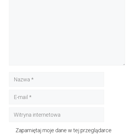
Nazwa
E-
mail
Witryna
internetowa
Zapamiętaj moje dane w tej przeglądarce