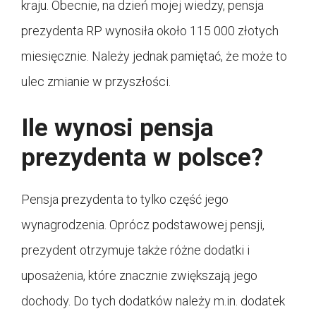
kraju. Obecnie, na dzień mojej wiedzy, pensja
prezydenta RP wynosiła około 115 000 złotych
miesięcznie. Należy jednak pamiętać, że może to
ulec zmianie w przyszłości.
Ile wynosi pensja
prezydenta w polsce?
Pensja prezydenta to tylko część jego
wynagrodzenia. Oprócz podstawowej pensji,
prezydent otrzymuje także różne dodatki i
uposażenia, które znacznie zwiększają jego
dochody. Do tych dodatków należy m.in. dodatek