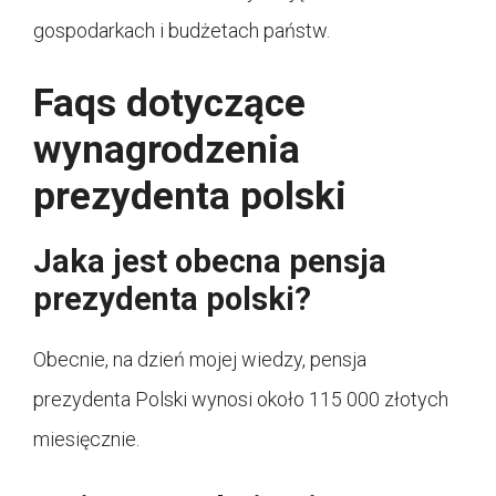
gospodarkach i budżetach państw.
Faqs dotyczące
wynagrodzenia
prezydenta polski
Jaka jest obecna pensja
prezydenta polski?
Obecnie, na dzień mojej wiedzy, pensja
prezydenta Polski wynosi około 115 000 złotych
miesięcznie.