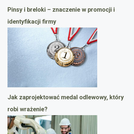
Pinsy i breloki – znaczenie w promocji i
identyfikacji firmy
Jak zaprojektować medal odlewowy, który
robi wrażenie?