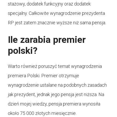
stażowy, dodatek funkcyjny oraz dodatek
specjalny. Całkowite wynagrodzenie prezydenta
RP jest zatem znacznie wyższe niż sama pensja.
Ile zarabia premier
polski?
Warto również poruszyć temat wynagrodzenia
premiera Polski. Premier otrzymuje
wynagrodzenie ustalane na podobnych zasadach
jak prezydent, jednak jego pensja jest niższa. Na
dzień mojej wiedzy, pensja premiera wynosiła
około 75 000 złotych miesięcznie.