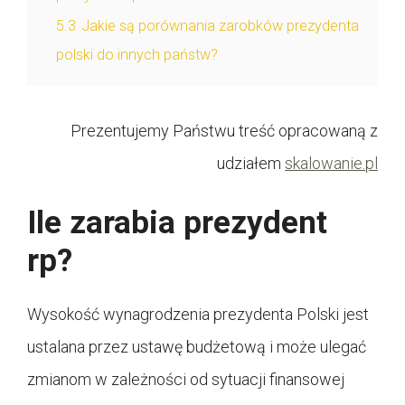
5.3
Jakie są porównania zarobków prezydenta
polski do innych państw?
Prezentujemy Państwu treść opracowaną z
udziałem
skalowanie.pl
Ile zarabia prezydent
rp?
Wysokość wynagrodzenia prezydenta Polski jest
ustalana przez ustawę budżetową i może ulegać
zmianom w zależności od sytuacji finansowej