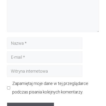
Nazwa
E-
mail
Witryna
internetowa
Zapamiętaj moje dane w tej przeglądarce
podczas pisania kolejnych komentarzy.