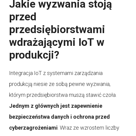
Jakie wyzwania stoją
przed
przedsiębiorstwami
wdrażającymi IoT w
produkcji?
Integracja IoT z systemami zarządzania
produkcją niesie ze sobą pewne wyzwania,
którym przedsiębiorstwa muszą stawić czoła.
Jednym z głównych jest zapewnienie
bezpieczeństwa danych i ochrona przed
cyberzagrożeniami
. Wraz ze wzrostem liczby