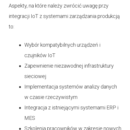
Aspekty, na które należy zwrócić uwagę przy
integracji IoT z systemami zarządzania produkcją
to:
Wybór kompatybilnych urządzeń i
czujników IoT
Zapewnienie niezawodnej infrastruktury
sieciowej
Implementacja systemów analizy danych
w czasie rzeczywistym
Integracja z istniejącymi systemami ERP i
MES
Szkolenia pracowników w zakresie nowych