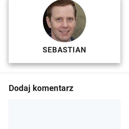
SEBASTIAN
Dodaj komentarz
Komentarz