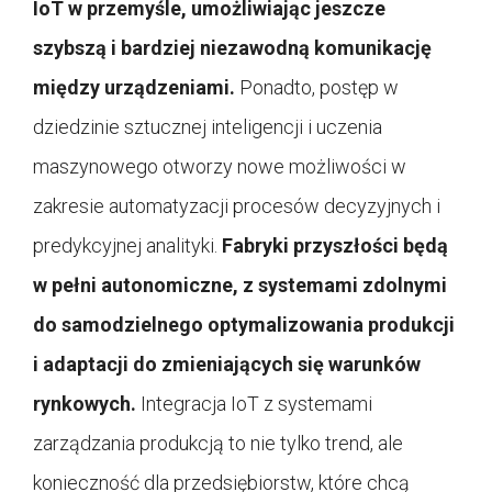
IoT w przemyśle, umożliwiając jeszcze
szybszą i bardziej niezawodną komunikację
między urządzeniami.
Ponadto, postęp w
dziedzinie sztucznej inteligencji i uczenia
maszynowego otworzy nowe możliwości w
zakresie automatyzacji procesów decyzyjnych i
predykcyjnej analityki.
Fabryki przyszłości będą
w pełni autonomiczne, z systemami zdolnymi
do samodzielnego optymalizowania produkcji
i adaptacji do zmieniających się warunków
rynkowych.
Integracja IoT z systemami
zarządzania produkcją to nie tylko trend, ale
konieczność dla przedsiębiorstw, które chcą