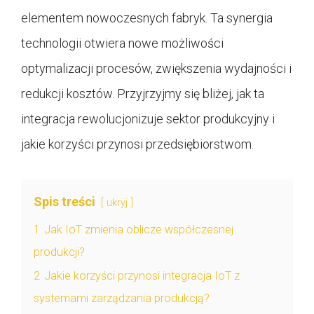
elementem nowoczesnych fabryk. Ta synergia
technologii otwiera nowe możliwości
optymalizacji procesów, zwiększenia wydajności i
redukcji kosztów. Przyjrzyjmy się bliżej, jak ta
integracja rewolucjonizuje sektor produkcyjny i
jakie korzyści przynosi przedsiębiorstwom.
Spis treści
ukryj
1
Jak IoT zmienia oblicze współczesnej
produkcji?
2
Jakie korzyści przynosi integracja IoT z
systemami zarządzania produkcją?