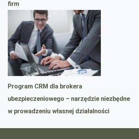
firm
Program CRM dla brokera
ubezpieczeniowego – narzędzie niezbędne
w prowadzeniu własnej działalności