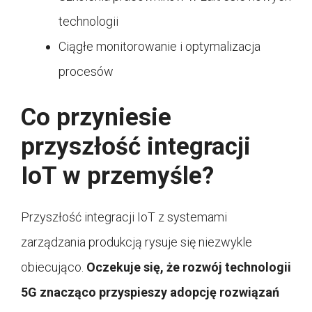
technologii
Ciągłe monitorowanie i optymalizacja
procesów
Co przyniesie
przyszłość integracji
IoT w przemyśle?
Przyszłość integracji IoT z systemami
zarządzania produkcją rysuje się niezwykle
obiecująco.
Oczekuje się, że rozwój technologii
5G znacząco przyspieszy adopcję rozwiązań