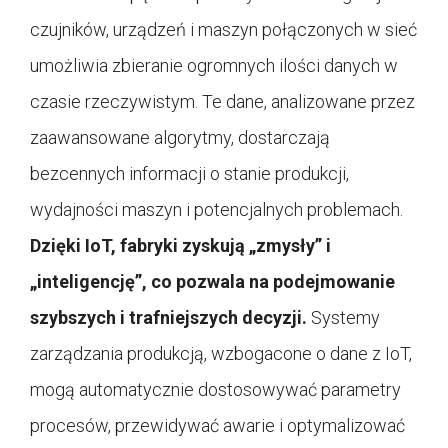
czujników, urządzeń i maszyn połączonych w sieć
umożliwia zbieranie ogromnych ilości danych w
czasie rzeczywistym. Te dane, analizowane przez
zaawansowane algorytmy, dostarczają
bezcennych informacji o stanie produkcji,
wydajności maszyn i potencjalnych problemach.
Dzięki IoT, fabryki zyskują „zmysły” i
„inteligencję”, co pozwala na podejmowanie
szybszych i trafniejszych decyzji.
Systemy
zarządzania produkcją, wzbogacone o dane z IoT,
mogą automatycznie dostosowywać parametry
procesów, przewidywać awarie i optymalizować