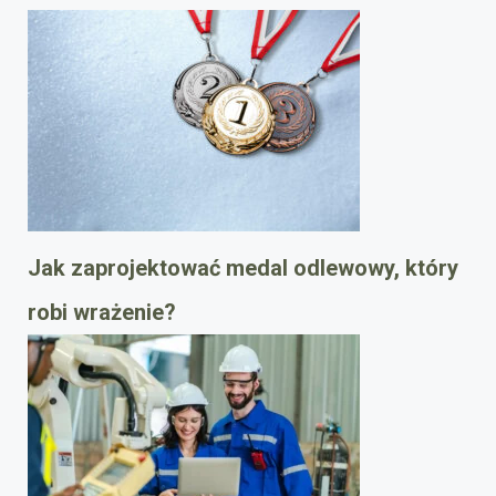
Jak zaprojektować medal odlewowy, który
robi wrażenie?