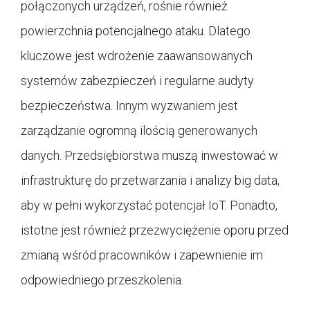
połączonych urządzeń, rośnie również
powierzchnia potencjalnego ataku. Dlatego
kluczowe jest wdrożenie zaawansowanych
systemów zabezpieczeń i regularne audyty
bezpieczeństwa. Innym wyzwaniem jest
zarządzanie ogromną ilością generowanych
danych. Przedsiębiorstwa muszą inwestować w
infrastrukturę do przetwarzania i analizy big data,
aby w pełni wykorzystać potencjał IoT. Ponadto,
istotne jest również przezwyciężenie oporu przed
zmianą wśród pracowników i zapewnienie im
odpowiedniego przeszkolenia.