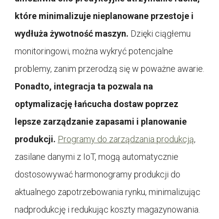
które minimalizuje nieplanowane przestoje i
wydłuża żywotność maszyn.
Dzięki ciągłemu
monitoringowi, można wykryć potencjalne
problemy, zanim przerodzą się w poważne awarie.
Ponadto, integracja ta pozwala na
optymalizację łańcucha dostaw poprzez
lepsze zarządzanie zapasami i planowanie
produkcji.
Programy do zarządzania produkcją
,
zasilane danymi z IoT, mogą automatycznie
dostosowywać harmonogramy produkcji do
aktualnego zapotrzebowania rynku, minimalizując
nadprodukcję i redukując koszty magazynowania.