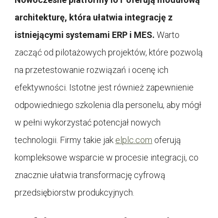
architekturę, która ułatwia integrację z
istniejącymi systemami ERP i MES.
Warto
zacząć od pilotażowych projektów, które pozwolą
na przetestowanie rozwiązań i ocenę ich
efektywności. Istotne jest również zapewnienie
odpowiedniego szkolenia dla personelu, aby mógł
w pełni wykorzystać potencjał nowych
technologii. Firmy takie jak
elplc.com
oferują
kompleksowe wsparcie w procesie integracji, co
znacznie ułatwia transformację cyfrową
przedsiębiorstw produkcyjnych.