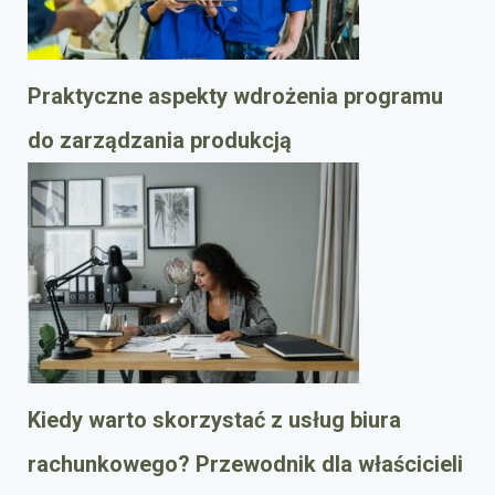
Praktyczne aspekty wdrożenia programu
do zarządzania produkcją
Kiedy warto skorzystać z usług biura
rachunkowego? Przewodnik dla właścicieli