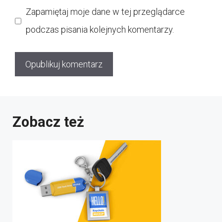
Zapamiętaj moje dane w tej przeglądarce
podczas pisania kolejnych komentarzy.
Zobacz też