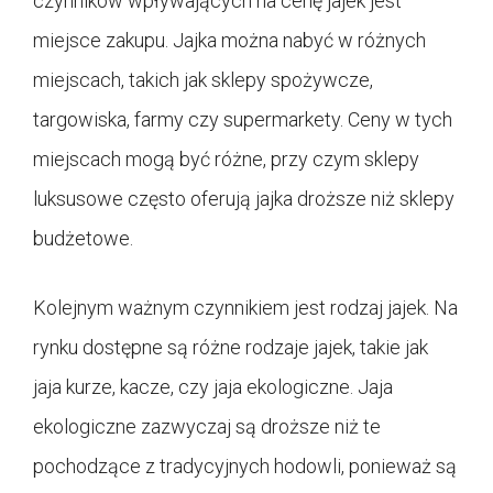
czynników wpływających na cenę jajek jest
miejsce zakupu. Jajka można nabyć w różnych
miejscach, takich jak sklepy spożywcze,
targowiska, farmy czy supermarkety. Ceny w tych
miejscach mogą być różne, przy czym sklepy
luksusowe często oferują jajka droższe niż sklepy
budżetowe.
Kolejnym ważnym czynnikiem jest rodzaj jajek. Na
rynku dostępne są różne rodzaje jajek, takie jak
jaja kurze, kacze, czy jaja ekologiczne. Jaja
ekologiczne zazwyczaj są droższe niż te
pochodzące z tradycyjnych hodowli, ponieważ są