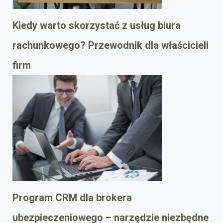
Kiedy warto skorzystać z usług biura
rachunkowego? Przewodnik dla właścicieli
firm
Program CRM dla brokera
ubezpieczeniowego – narzędzie niezbędne