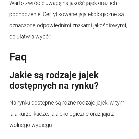
Warto zwrócić uwagę na jakość jajek oraz ich
pochodzenie. Certyfikowane jaja ekologiczne są
oznaczone odpowiednimi znakami jakościowymi,
co ułatwia wybór.
Faq
Jakie są rodzaje jajek
dostępnych na rynku?
Na rynku dostępne są różne rodzaje jajek, w tym
jaja kurze, kacze, jaja ekologiczne oraz jaja z
wolnego wybiegu.