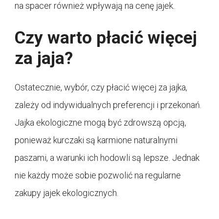
na spacer również wpływają na cenę jajek.
Czy warto płacić więcej
za jaja?
Ostatecznie, wybór, czy płacić więcej za jajka,
zależy od indywidualnych preferencji i przekonań.
Jajka ekologiczne mogą być zdrowszą opcją,
ponieważ kurczaki są karmione naturalnymi
paszami, a warunki ich hodowli są lepsze. Jednak
nie każdy może sobie pozwolić na regularne
zakupy jajek ekologicznych.