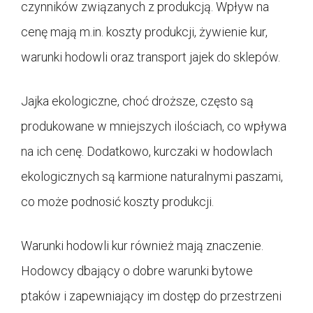
czynników związanych z produkcją. Wpływ na
cenę mają m.in. koszty produkcji, żywienie kur,
warunki hodowli oraz transport jajek do sklepów.
Jajka ekologiczne, choć droższe, często są
produkowane w mniejszych ilościach, co wpływa
na ich cenę. Dodatkowo, kurczaki w hodowlach
ekologicznych są karmione naturalnymi paszami,
co może podnosić koszty produkcji.
Warunki hodowli kur również mają znaczenie.
Hodowcy dbający o dobre warunki bytowe
ptaków i zapewniający im dostęp do przestrzeni