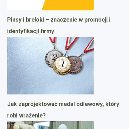
Pinsy i breloki – znaczenie w promocji i
identyfikacji firmy
Jak zaprojektować medal odlewowy, który
robi wrażenie?