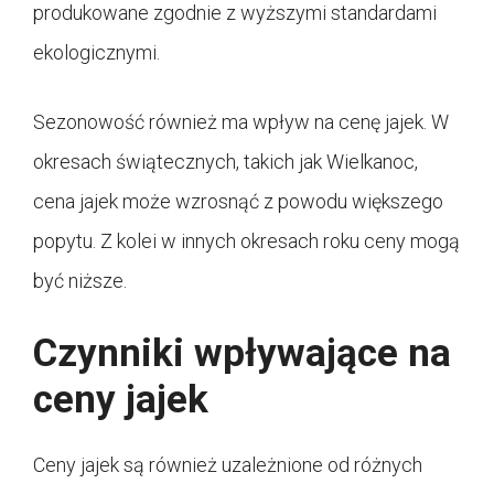
produkowane zgodnie z wyższymi standardami
ekologicznymi.
Sezonowość również ma wpływ na cenę jajek. W
okresach świątecznych, takich jak Wielkanoc,
cena jajek może wzrosnąć z powodu większego
popytu. Z kolei w innych okresach roku ceny mogą
być niższe.
Czynniki wpływające na
ceny jajek
Ceny jajek są również uzależnione od różnych