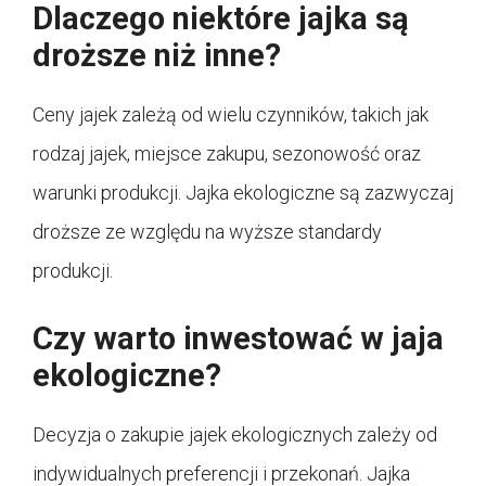
Dlaczego niektóre jajka są
droższe niż inne?
Ceny jajek zależą od wielu czynników, takich jak
rodzaj jajek, miejsce zakupu, sezonowość oraz
warunki produkcji. Jajka ekologiczne są zazwyczaj
droższe ze względu na wyższe standardy
produkcji.
Czy warto inwestować w jaja
ekologiczne?
Decyzja o zakupie jajek ekologicznych zależy od
indywidualnych preferencji i przekonań. Jajka