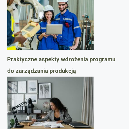
Praktyczne aspekty wdrożenia programu
do zarządzania produkcją