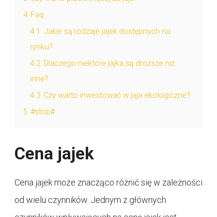
4
Faq
4.1
Jakie są rodzaje jajek dostępnych na
rynku?
4.2
Dlaczego niektóre jajka są droższe niż
inne?
4.3
Czy warto inwestować w jaja ekologiczne?
5
#stop#
Cena jajek
Cena jajek może znacząco różnić się w zależności
od wielu czynników. Jednym z głównych