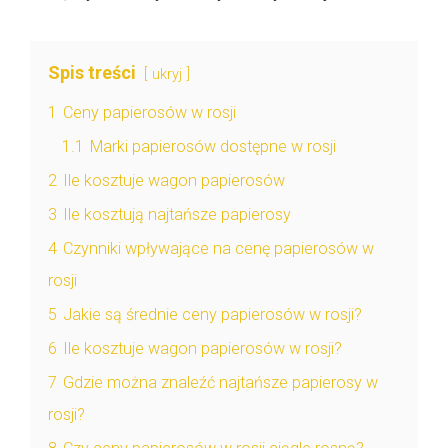
Spis treści
ukryj
1
Ceny papierosów w rosji
1.1
Marki papierosów dostępne w rosji
2
Ile kosztuje wagon papierosów
3
Ile kosztują najtańsze papierosy
4
Czynniki wpływające na cenę papierosów w
rosji
5
Jakie są średnie ceny papierosów w rosji?
6
Ile kosztuje wagon papierosów w rosji?
7
Gdzie można znaleźć najtańsze papierosy w
rosji?