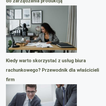
do zarządzania produkcją
Kiedy warto skorzystać z usług biura
rachunkowego? Przewodnik dla właścicieli
firm