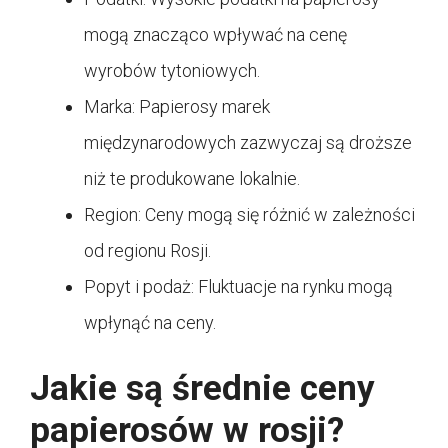
mogą znacząco wpływać na cenę
wyrobów tytoniowych.
Marka: Papierosy marek
międzynarodowych zazwyczaj są droższe
niż te produkowane lokalnie.
Region: Ceny mogą się różnić w zależności
od regionu Rosji.
Popyt i podaż: Fluktuacje na rynku mogą
wpłynąć na ceny.
Jakie są średnie ceny
papierosów w rosji?