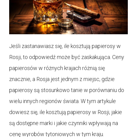
Jeśli zastanawiasz się, ile kosztują papierosy w
Rosji, to odpowiedź może być zaskakująca. Ceny
papierosów w różnych krajach różnią się
znacznie, a Rosja jest jednym z miejsc, gdzie
papierosy są stosunkowo tanie w porównaniu do
wielu innych regionów świata. W tym artykule
dowiesz się, ile kosztują papierosy w Rosji, jakie
są dostępne marki i jakie czynniki wpływają na
cenę wyrobów tytoniowych w tym kraju.