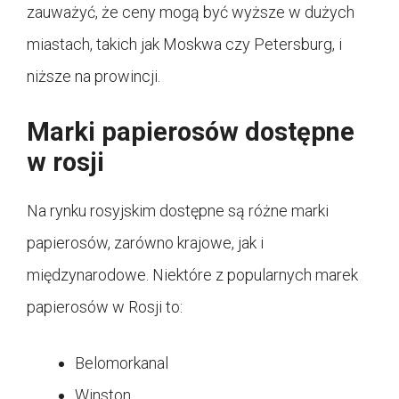
zauważyć, że ceny mogą być wyższe w dużych
miastach, takich jak Moskwa czy Petersburg, i
niższe na prowincji.
Marki papierosów dostępne
w rosji
Na rynku rosyjskim dostępne są różne marki
papierosów, zarówno krajowe, jak i
międzynarodowe. Niektóre z popularnych marek
papierosów w Rosji to:
Belomorkanal
Winston