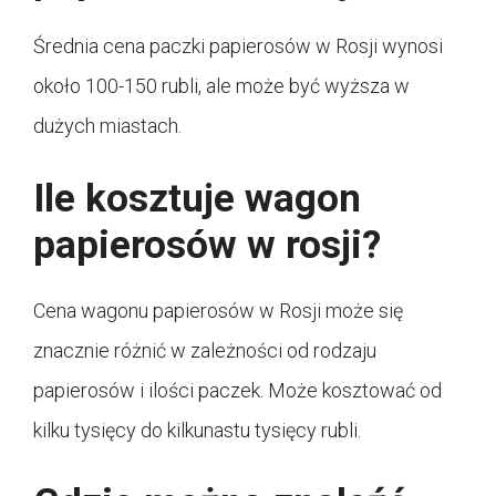
Średnia cena paczki papierosów w Rosji wynosi
około 100-150 rubli, ale może być wyższa w
dużych miastach.
Ile kosztuje wagon
papierosów w rosji?
Cena wagonu papierosów w Rosji może się
znacznie różnić w zależności od rodzaju
papierosów i ilości paczek. Może kosztować od
kilku tysięcy do kilkunastu tysięcy rubli.