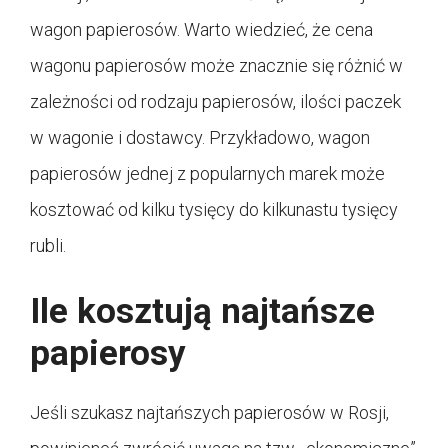
wagon papierosów. Warto wiedzieć, że cena
wagonu papierosów może znacznie się różnić w
zależności od rodzaju papierosów, ilości paczek
w wagonie i dostawcy. Przykładowo, wagon
papierosów jednej z popularnych marek może
kosztować od kilku tysięcy do kilkunastu tysięcy
rubli.
Ile kosztują najtańsze
papierosy
Jeśli szukasz najtańszych papierosów w Rosji,