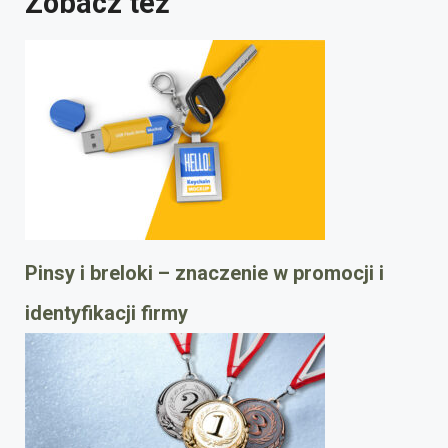
Zobacz też
Pinsy i breloki – znaczenie w promocji i
identyfikacji firmy