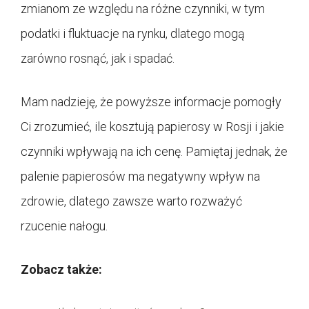
zmianom ze względu na różne czynniki, w tym
podatki i fluktuacje na rynku, dlatego mogą
zarówno rosnąć, jak i spadać.
Mam nadzieję, że powyższe informacje pomogły
Ci zrozumieć, ile kosztują papierosy w Rosji i jakie
czynniki wpływają na ich cenę. Pamiętaj jednak, że
palenie papierosów ma negatywny wpływ na
zdrowie, dlatego zawsze warto rozważyć
rzucenie nałogu.
Zobacz także: