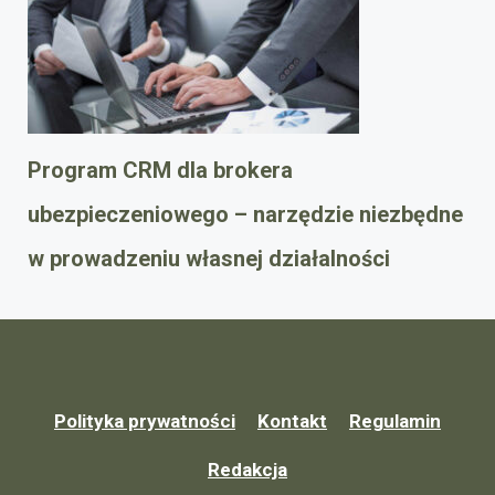
Program CRM dla brokera
ubezpieczeniowego – narzędzie niezbędne
w prowadzeniu własnej działalności
Polityka prywatności
Kontakt
Regulamin
Redakcja