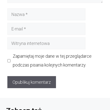
Nazwa
E-
mail
Witryna
internetowa
Zapamiętaj moje dane w tej przeglądarce
podczas pisania kolejnych komentarzy.