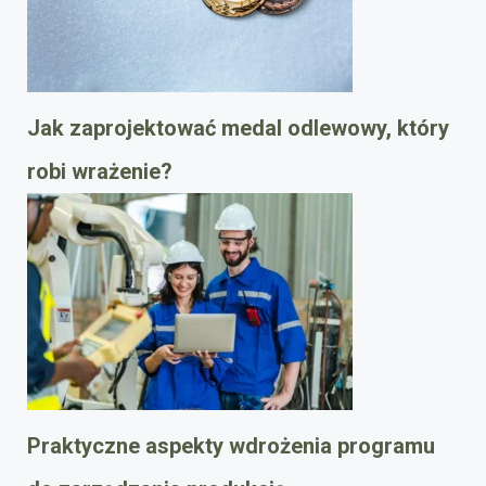
Jak zaprojektować medal odlewowy, który
robi wrażenie?
Praktyczne aspekty wdrożenia programu