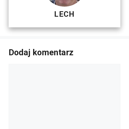
LECH
Dodaj komentarz
Komentarz