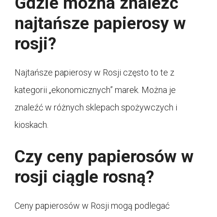
Gdzie można znaleźć
najtańsze papierosy w
rosji?
Najtańsze papierosy w Rosji często to te z
kategorii „ekonomicznych” marek. Można je
znaleźć w różnych sklepach spożywczych i
kioskach.
Czy ceny papierosów w
rosji ciągle rosną?
Ceny papierosów w Rosji mogą podlegać