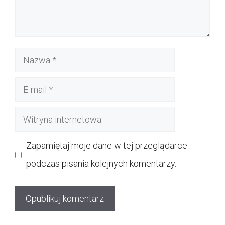
Nazwa
E-
mail
Witryna
internetowa
Zapamiętaj moje dane w tej przeglądarce
podczas pisania kolejnych komentarzy.