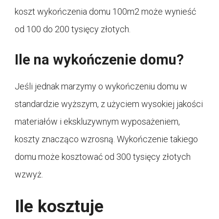
koszt wykończenia domu 100m2 może wynieść
od 100 do 200 tysięcy złotych.
Ile na wykończenie domu?
Jeśli jednak marzymy o wykończeniu domu w
standardzie wyższym, z użyciem wysokiej jakości
materiałów i ekskluzywnym wyposażeniem,
koszty znacząco wzrosną. Wykończenie takiego
domu może kosztować od 300 tysięcy złotych
wzwyż.
Ile kosztuje