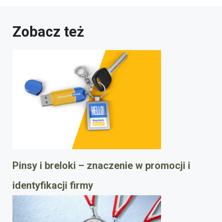
Zobacz też
Pinsy i breloki – znaczenie w promocji i
identyfikacji firmy