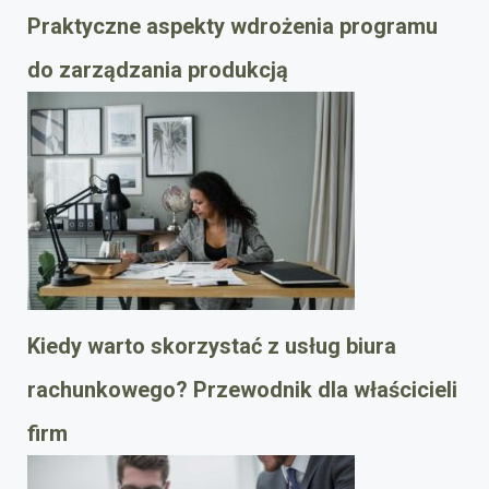
Praktyczne aspekty wdrożenia programu
do zarządzania produkcją
Kiedy warto skorzystać z usług biura
rachunkowego? Przewodnik dla właścicieli
firm