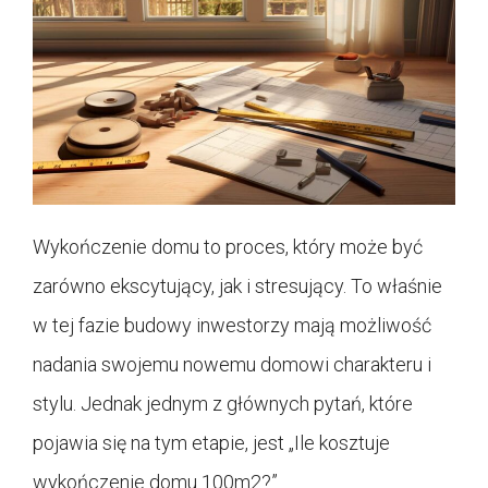
Wykończenie domu to proces, który może być
zarówno ekscytujący, jak i stresujący. To właśnie
w tej fazie budowy inwestorzy mają możliwość
nadania swojemu nowemu domowi charakteru i
stylu. Jednak jednym z głównych pytań, które
pojawia się na tym etapie, jest „Ile kosztuje
wykończenie domu 100m2?”.