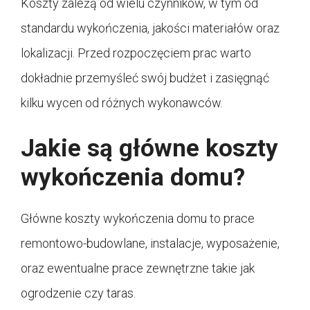
Koszty zależą od wielu czynników, w tym od
standardu wykończenia, jakości materiałów oraz
lokalizacji. Przed rozpoczęciem prac warto
dokładnie przemyśleć swój budżet i zasięgnąć
kilku wycen od różnych wykonawców.
Jakie są główne koszty
wykończenia domu?
Główne koszty wykończenia domu to prace
remontowo-budowlane, instalacje, wyposażenie,
oraz ewentualne prace zewnętrzne takie jak
ogrodzenie czy taras.