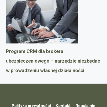
Program CRM dla brokera
ubezpieczeniowego – narzędzie niezbędne
w prowadzeniu własnej działalności
Polityka prywatności
Kontakt
Regulamin