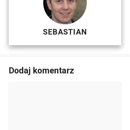
SEBASTIAN
Dodaj komentarz
Komentarz