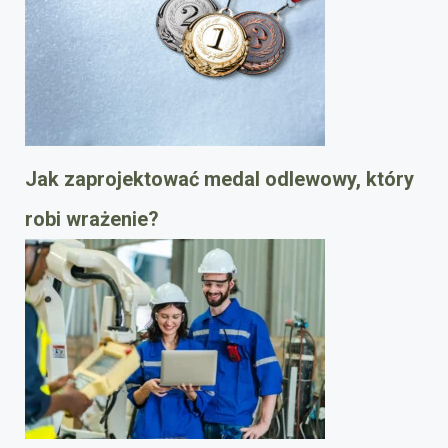
Jak zaprojektować medal odlewowy, który
robi wrażenie?