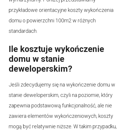
przykładowe orientacyjne koszty wykończenia
domu o powierzchni 100m2 w różnych
standardach.
Ile kosztuje wykończenie
domu w stanie
deweloperskim?
Jeśli zdecydujemy się na wykończenie domu w
stanie deweloperskim, czyli na poziomie, który
zapewnia podstawową funkcjonalność, ale nie
zawiera elementów wykończeniowych, koszty
mogą być relatywnie niższe. W takim przypadku,