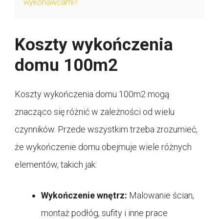
wykonawcami?
Koszty wykończenia
domu 100m2
Koszty wykończenia domu 100m2 mogą
znacząco się różnić w zależności od wielu
czynników. Przede wszystkim trzeba zrozumieć,
że wykończenie domu obejmuje wiele różnych
elementów, takich jak:
Wykończenie wnętrz:
Malowanie ścian,
montaż podłóg, sufity i inne prace