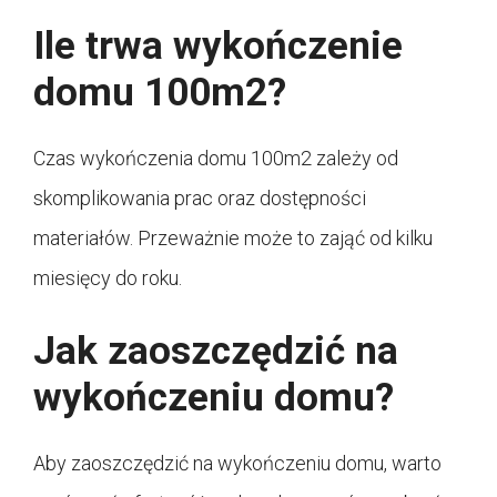
Ile trwa wykończenie
domu 100m2?
Czas wykończenia domu 100m2 zależy od
skomplikowania prac oraz dostępności
materiałów. Przeważnie może to zająć od kilku
miesięcy do roku.
Jak zaoszczędzić na
wykończeniu domu?
Aby zaoszczędzić na wykończeniu domu, warto