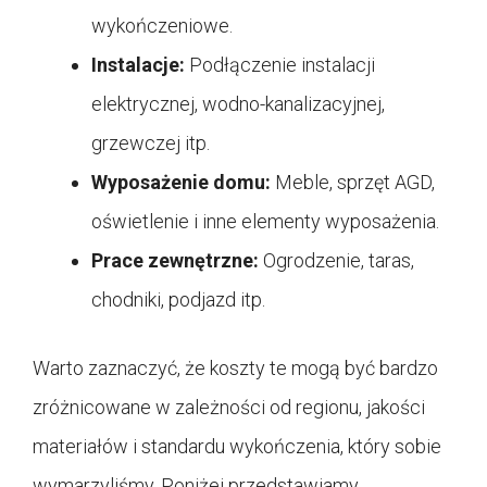
wykończeniowe.
Instalacje:
Podłączenie instalacji
elektrycznej, wodno-kanalizacyjnej,
grzewczej itp.
Wyposażenie domu:
Meble, sprzęt AGD,
oświetlenie i inne elementy wyposażenia.
Prace zewnętrzne:
Ogrodzenie, taras,
chodniki, podjazd itp.
Warto zaznaczyć, że koszty te mogą być bardzo
zróżnicowane w zależności od regionu, jakości
materiałów i standardu wykończenia, który sobie
wymarzyliśmy. Poniżej przedstawiamy