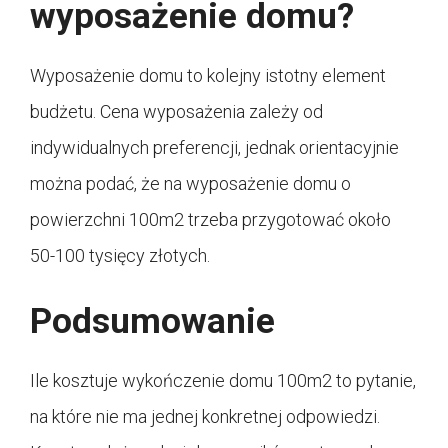
wyposażenie domu?
Wyposażenie domu to kolejny istotny element
budżetu. Cena wyposażenia zależy od
indywidualnych preferencji, jednak orientacyjnie
można podać, że na wyposażenie domu o
powierzchni 100m2 trzeba przygotować około
50-100 tysięcy złotych.
Podsumowanie
Ile kosztuje wykończenie domu 100m2 to pytanie,
na które nie ma jednej konkretnej odpowiedzi.