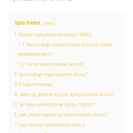
Spis treści
ukryj
1
Koszty wykończenia domu 100m2
1.1
Ile kosztuje wykończenie domu w stanie
deweloperskim?
1.2
Ile na wykończenie domu?
2
Ile kosztuje wyposażenie domu?
3
Podsumowanie
4
Jakie są główne koszty wykończenia domu?
5
Ile trwa wykończenie domu 100m2?
6
Jak zaoszczędzić na wykończeniu domu?
7
Czy można negocjować ceny z