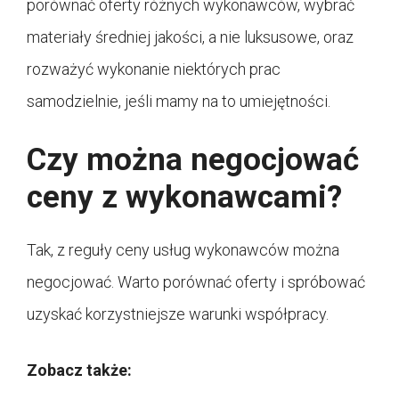
porównać oferty różnych wykonawców, wybrać
materiały średniej jakości, a nie luksusowe, oraz
rozważyć wykonanie niektórych prac
samodzielnie, jeśli mamy na to umiejętności.
Czy można negocjować
ceny z wykonawcami?
Tak, z reguły ceny usług wykonawców można
negocjować. Warto porównać oferty i spróbować
uzyskać korzystniejsze warunki współpracy.
Zobacz także: