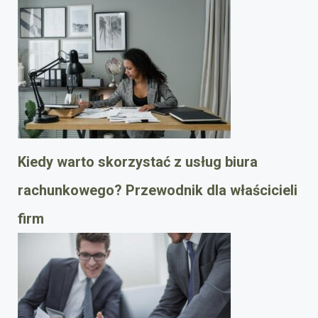
Kiedy warto skorzystać z usług biura
rachunkowego? Przewodnik dla właścicieli
firm