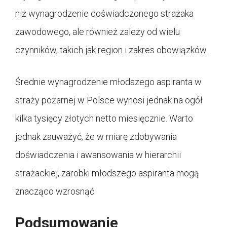
niż wynagrodzenie doświadczonego strażaka
zawodowego, ale również zależy od wielu
czynników, takich jak region i zakres obowiązków.
Średnie wynagrodzenie młodszego aspiranta w
straży pożarnej w Polsce wynosi jednak na ogół
kilka tysięcy złotych netto miesięcznie. Warto
jednak zauważyć, że w miarę zdobywania
doświadczenia i awansowania w hierarchii
strażackiej, zarobki młodszego aspiranta mogą
znacząco wzrosnąć.
Podsumowanie