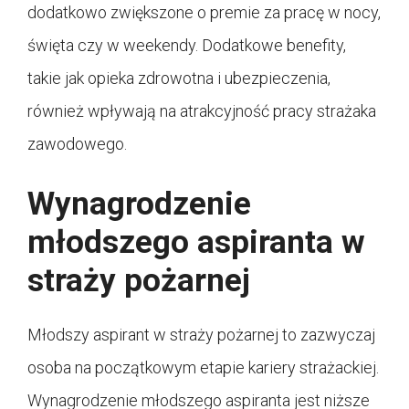
dodatkowo zwiększone o premie za pracę w nocy,
święta czy w weekendy. Dodatkowe benefity,
takie jak opieka zdrowotna i ubezpieczenia,
również wpływają na atrakcyjność pracy strażaka
zawodowego.
Wynagrodzenie
młodszego aspiranta w
straży pożarnej
Młodszy aspirant w straży pożarnej to zazwyczaj
osoba na początkowym etapie kariery strażackiej.
Wynagrodzenie młodszego aspiranta jest niższe