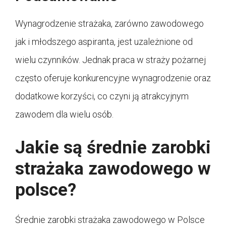
Wynagrodzenie strażaka, zarówno zawodowego
jak i młodszego aspiranta, jest uzależnione od
wielu czynników. Jednak praca w straży pożarnej
często oferuje konkurencyjne wynagrodzenie oraz
dodatkowe korzyści, co czyni ją atrakcyjnym
zawodem dla wielu osób.
Jakie są średnie zarobki
strażaka zawodowego w
polsce?
Średnie zarobki strażaka zawodowego w Polsce