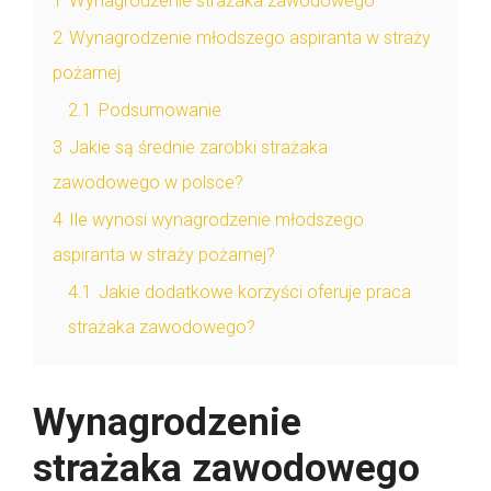
1
Wynagrodzenie strażaka zawodowego
2
Wynagrodzenie młodszego aspiranta w straży
pożarnej
2.1
Podsumowanie
3
Jakie są średnie zarobki strażaka
zawodowego w polsce?
4
Ile wynosi wynagrodzenie młodszego
aspiranta w straży pożarnej?
4.1
Jakie dodatkowe korzyści oferuje praca
strażaka zawodowego?
Wynagrodzenie
strażaka zawodowego