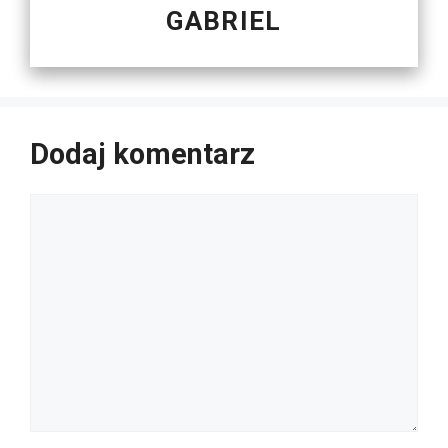
GABRIEL
Dodaj komentarz
Komentarz