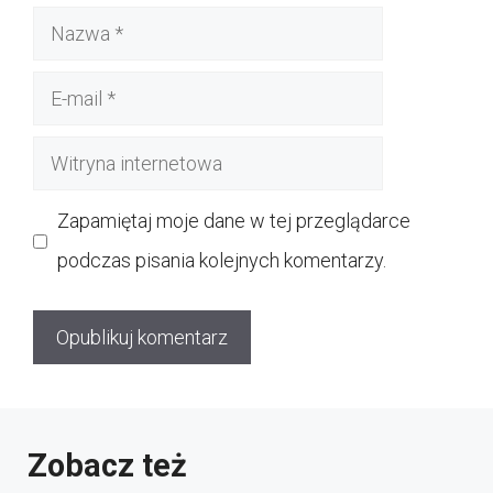
Nazwa
E-
mail
Witryna
internetowa
Zapamiętaj moje dane w tej przeglądarce
podczas pisania kolejnych komentarzy.
Zobacz też