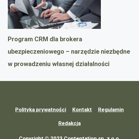
Program CRM dla brokera
ubezpieczeniowego – narzędzie niezbędne
w prowadzeniu własnej działalności
Polityka prywatności
Kontakt
Regulamin
Redakcja
Copyright © 2023 Contentation sp. z o.o.