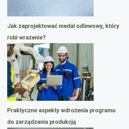
Jak zaprojektować medal odlewowy, który
robi wrażenie?
Praktyczne aspekty wdrożenia programu
do zarządzania produkcją