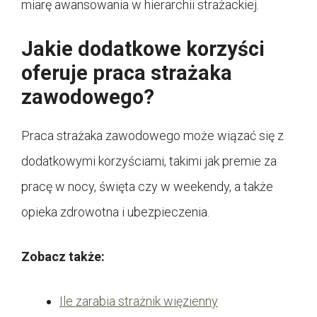
miarę awansowania w hierarchii strażackiej.
Jakie dodatkowe korzyści
oferuje praca strażaka
zawodowego?
Praca strażaka zawodowego może wiązać się z
dodatkowymi korzyściami, takimi jak premie za
pracę w nocy, święta czy w weekendy, a także
opieka zdrowotna i ubezpieczenia.
Zobacz także:
Ile zarabia strażnik więzienny