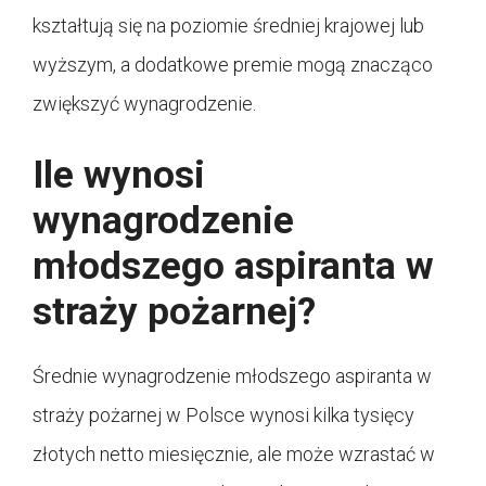
kształtują się na poziomie średniej krajowej lub
wyższym, a dodatkowe premie mogą znacząco
zwiększyć wynagrodzenie.
Ile wynosi
wynagrodzenie
młodszego aspiranta w
straży pożarnej?
Średnie wynagrodzenie młodszego aspiranta w
straży pożarnej w Polsce wynosi kilka tysięcy
złotych netto miesięcznie, ale może wzrastać w