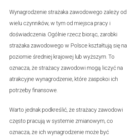
Wynagrodzenie strażaka zawodowego zależy od
wielu czynników, w tym od miejsca pracy i
doświadczenia. Ogólnie rzecz biorąc, zarobki
strażaka zawodowego w Polsce kształtują się na
poziomie średniej krajowej lub wyższym. To
oznacza, że strażacy zawodowi mogą liczyć na
atrakcyjne wynagrodzenie, które zaspokoi ich
potrzeby finansowe.
Warto jednak podkreślić, że strażacy zawodowi
często pracują w systemie zmianowym, co
oznacza, że ich wynagrodzenie może być