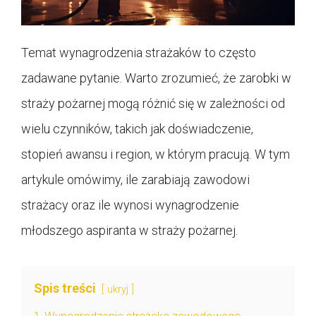
Temat wynagrodzenia strażaków to często
zadawane pytanie. Warto zrozumieć, że zarobki w
straży pożarnej mogą różnić się w zależności od
wielu czynników, takich jak doświadczenie,
stopień awansu i region, w którym pracują. W tym
artykule omówimy, ile zarabiają zawodowi
strażacy oraz ile wynosi wynagrodzenie
młodszego aspiranta w straży pożarnej.
Spis treści
ukryj